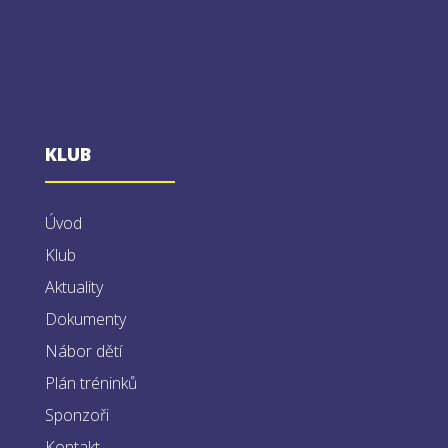
KLUB
Úvod
Klub
Aktuality
Dokumenty
Nábor dětí
Plán tréninků
Sponzoři
Kontakt