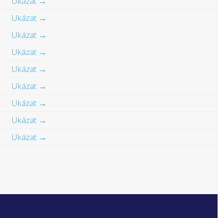
Ukázat →
Ukázat →
Ukázat →
Ukázat →
Ukázat →
Ukázat →
Ukázat →
Ukázat →
Ukázat →