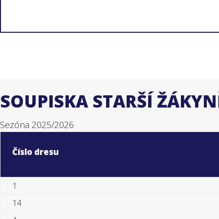
SOUPISKA STARŠÍ ŽÁKYN
Sezóna 2025/2026
Číslo dresu
1
14