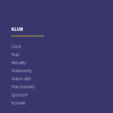
KLUB
Úvod
Klub
Aktuality
Dokumenty
Nábor dětí
Plán tréninků
Sponzoři
Kontakt