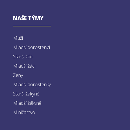
NAŠE TÝMY
Muži
Mladší dorostenci
Starší žáci
Mladší žáci
Ženy
Mladší dorostenky
Starší žákyně
Mladší žákyně
Minižactvo